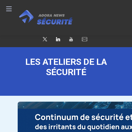
LES ATELIERS DE LA
SÉCURITÉ