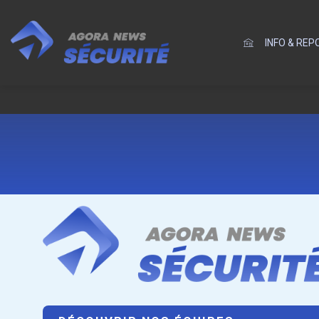
INFO & RE