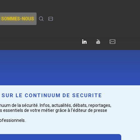
I SOMMES-NOUS
N SUR LE CONTINUUM DE SECURITE
uum de la sécurité. Infos, actualités, débats, reportages,
 essentiels de votre métier grâce à l’éditeur de presse
rofessionnels.