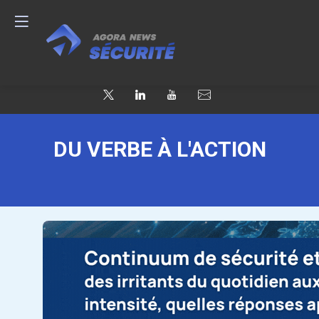
DU VERBE À L'ACTION