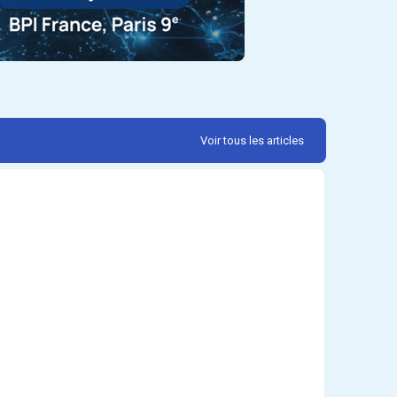
Voir tous les articles