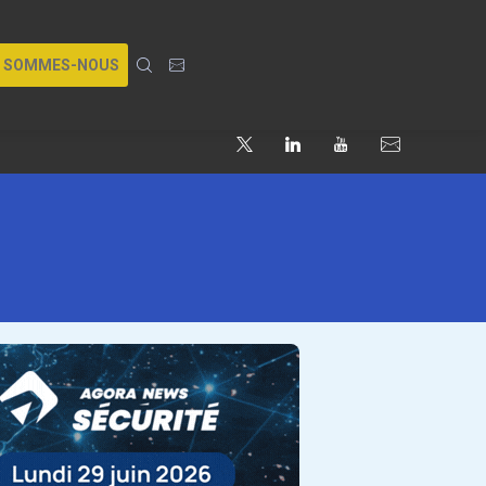
I SOMMES-NOUS