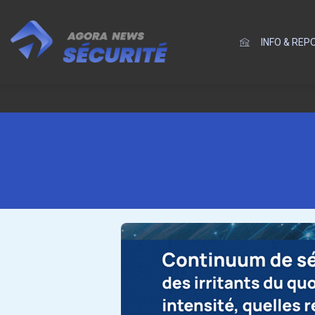
INFO & RE