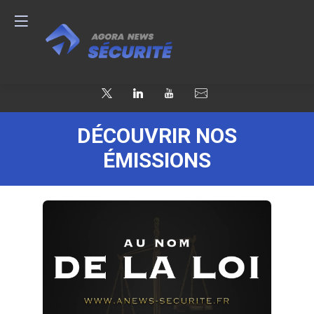
DÉCOUVRIR NOS
ÉMISSIONS