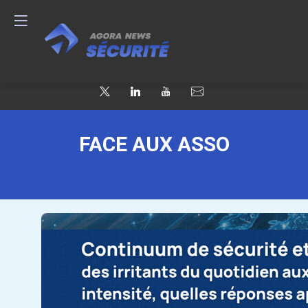
FACE AUX ASSO