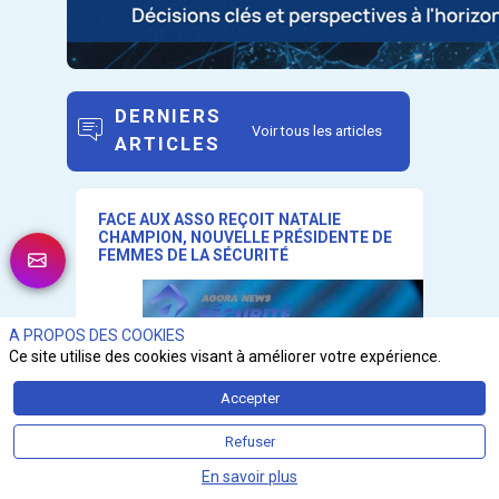
DERNIERS
Voir tous les articles
ARTICLES
FACE AUX ASSO REÇOIT NATALIE
CHAMPION, NOUVELLE PRÉSIDENTE DE
FEMMES DE LA SÉCURITÉ
A PROPOS DES COOKIES
Ce site utilise des cookies visant à améliorer votre expérience.
Accepter
Refuser
En savoir plus