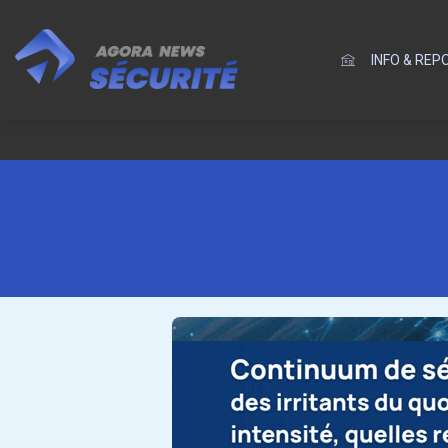
INFO & RE