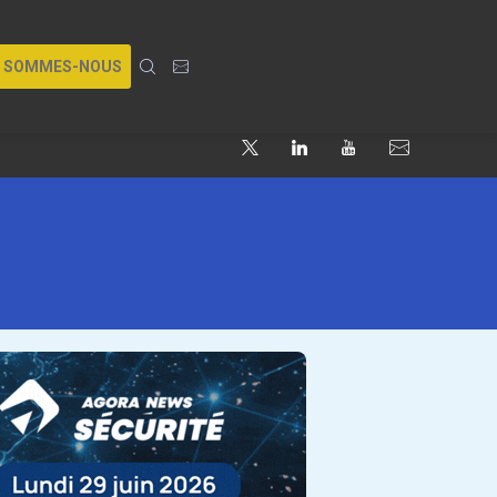
I SOMMES-NOUS