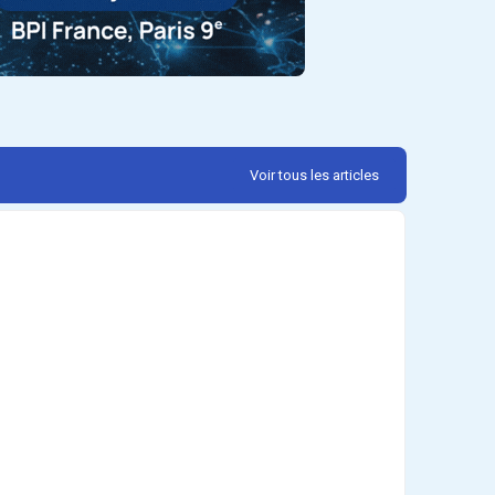
Voir tous les articles