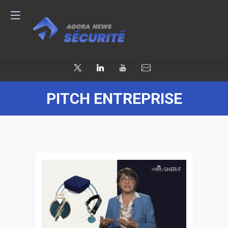
PITCH ENTREPRISE