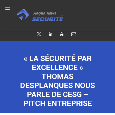
« LA SÉCURITÉ PAR
EXCELLENCE »
THOMAS
DESPLANQUES NOUS
PARLE DE CESG –
PITCH ENTREPRISE