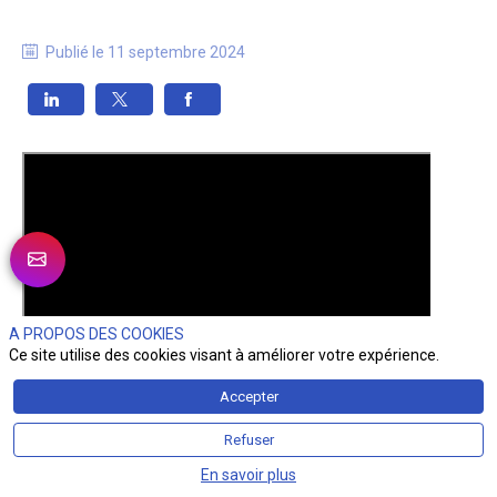
Publié le
11 septembre 2024
A PROPOS DES COOKIES
Ce site utilise des cookies visant à améliorer votre expérience.
Accepter
Refuser
En savoir plus