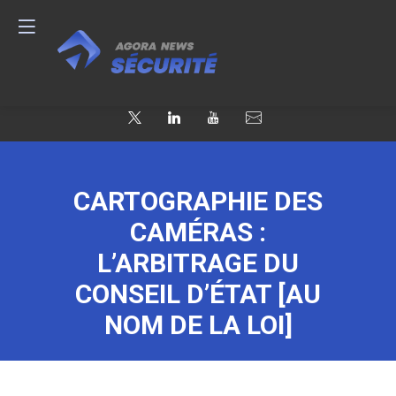
CARTOGRAPHIE DES
CAMÉRAS :
L’ARBITRAGE DU
CONSEIL D’ÉTAT [AU
NOM DE LA LOI]