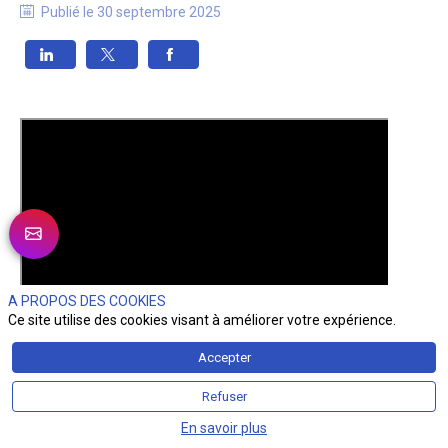
Publié le
30 septembre 2025
A PROPOS DES COOKIES
Ce site utilise des cookies visant à améliorer votre expérience.
Accepter
Refuser
En savoir plus