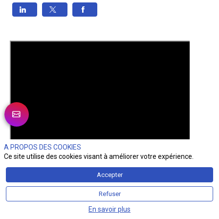
A PROPOS DES COOKIES
Ce site utilise des cookies visant à améliorer votre expérience.
Accepter
Refuser
En savoir plus