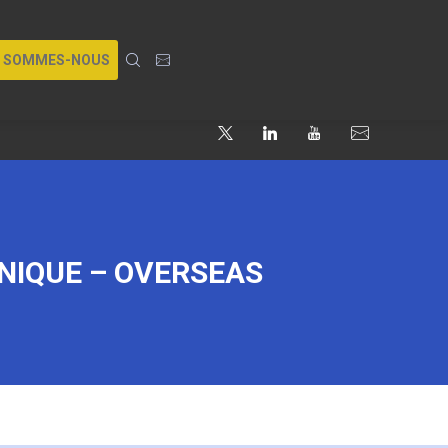
I SOMMES-NOUS
INIQUE – OVERSEAS