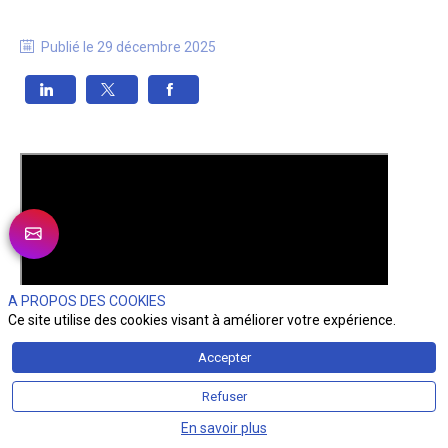
Publié le
29 décembre 2025
A PROPOS DES COOKIES
Ce site utilise des cookies visant à améliorer votre expérience.
Accepter
Refuser
En savoir plus