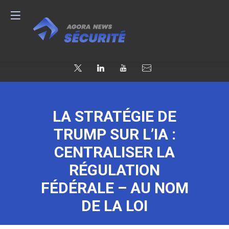
LA STRATÉGIE DE
TRUMP SUR L’IA :
CENTRALISER LA
RÉGULATION
FÉDÉRALE – AU NOM
DE LA LOI