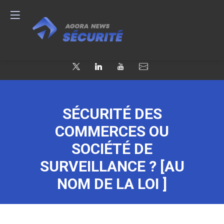
SÉCURITÉ DES
COMMERCES OU
SOCIÉTÉ DE
SURVEILLANCE ? [AU
NOM DE LA LOI ]