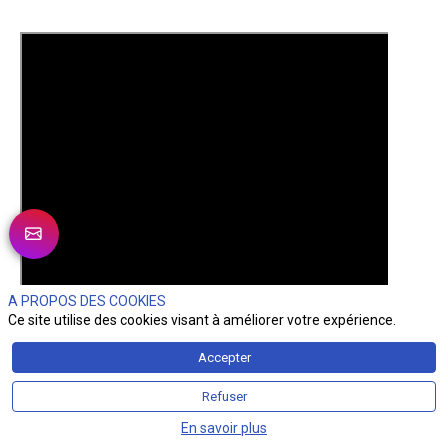
A PROPOS DES COOKIES
Ce site utilise des cookies visant à améliorer votre expérience.
Accepter
Refuser
En savoir plus