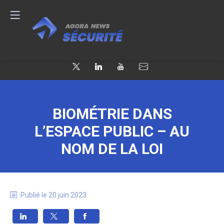
BIOMÉTRIE DANS
L’ESPACE PUBLIC – AU
NOM DE LA LOI
Publié le
20 juin 2023