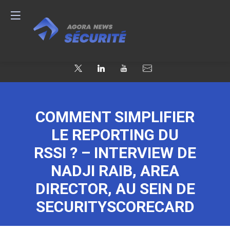
COMMENT SIMPLIFIER
LE REPORTING DU
RSSI ? – INTERVIEW DE
NADJI RAIB, AREA
DIRECTOR, AU SEIN DE
SECURITYSCORECARD