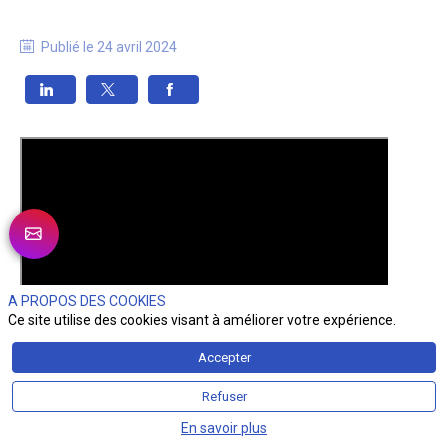
Publié le
24 avril 2024
A PROPOS DES COOKIES
Ce site utilise des cookies visant à améliorer votre expérience.
Accepter
Refuser
En savoir plus