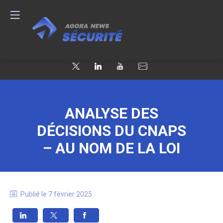
ANALYSE DES
DÉCISIONS DU CNAPS
– AU NOM DE LA LOI
Publié le
7 février 2025