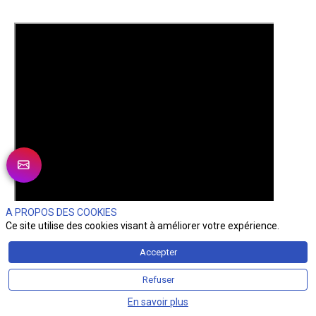
A PROPOS DES COOKIES
Ce site utilise des cookies visant à améliorer votre expérience.
Accepter
Refuser
En savoir plus