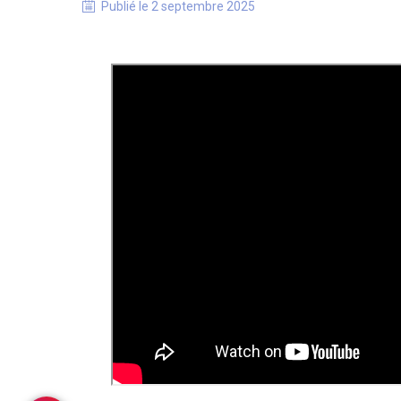
Publié le
2 septembre 2025