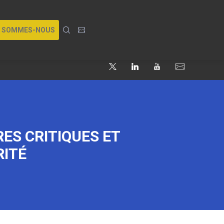
I SOMMES-NOUS
RES CRITIQUES ET
RITÉ