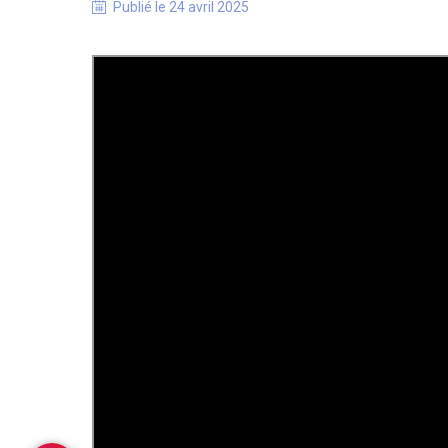
Publié le
24 avril 2025