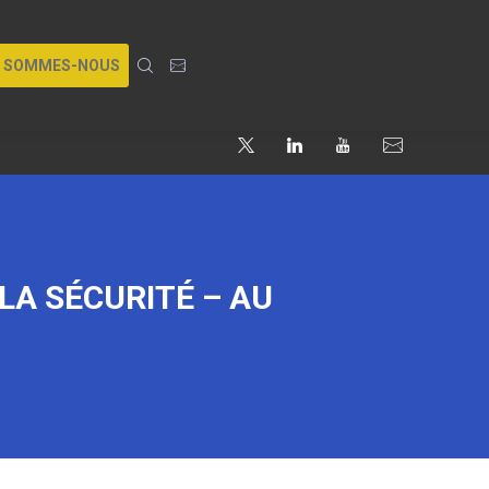
I SOMMES-NOUS
 LA SÉCURITÉ – AU