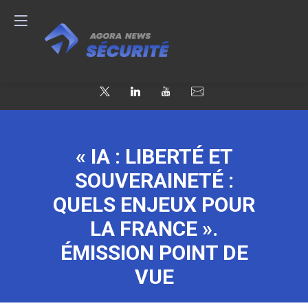
« IA : LIBERTÉ ET
SOUVERAINETÉ :
QUELS ENJEUX POUR
LA FRANCE ».
ÉMISSION POINT DE
VUE