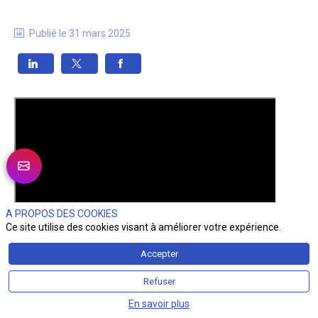
Publié le
31 mars 2025
A PROPOS DES COOKIES
Ce site utilise des cookies visant à améliorer votre expérience.
Accepter
Refuser
En savoir plus