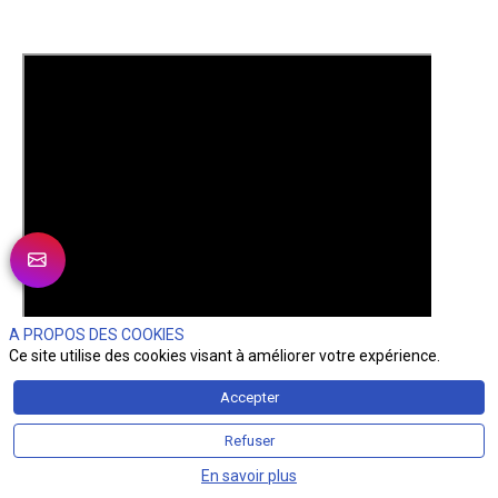
A PROPOS DES COOKIES
Ce site utilise des cookies visant à améliorer votre expérience.
Accepter
Refuser
En savoir plus