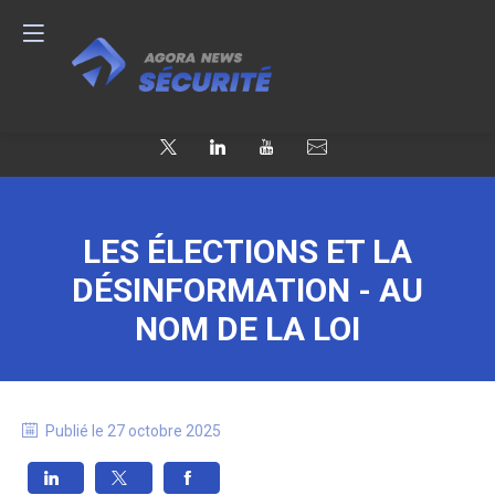
LES ÉLECTIONS ET LA
DÉSINFORMATION - AU
NOM DE LA LOI
Publié le
27 octobre 2025