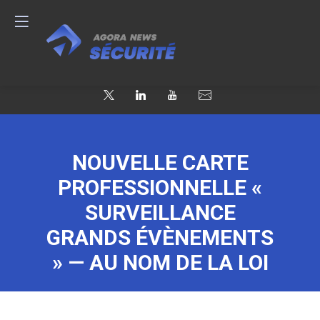
NOUVELLE CARTE
PROFESSIONNELLE «
SURVEILLANCE
GRANDS ÉVÈNEMENTS
» — AU NOM DE LA LOI