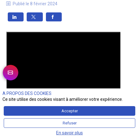
Publié le
8 février 2024
A PROPOS DES COOKIES
Ce site utilise des cookies visant à améliorer votre expérience.
Accepter
Refuser
En savoir plus