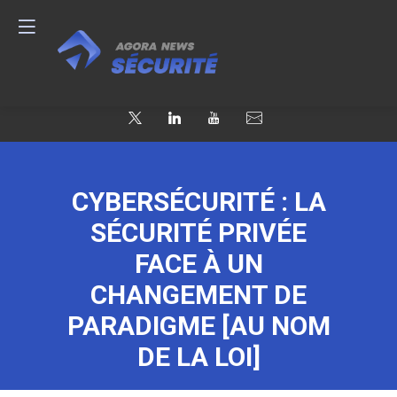
CYBERSÉCURITÉ : LA
SÉCURITÉ PRIVÉE
FACE À UN
CHANGEMENT DE
PARADIGME [AU NOM
DE LA LOI]