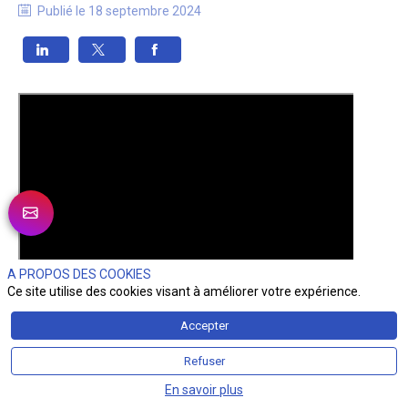
Publié le
18 septembre 2024
A PROPOS DES COOKIES
Ce site utilise des cookies visant à améliorer votre expérience.
Accepter
Refuser
En savoir plus