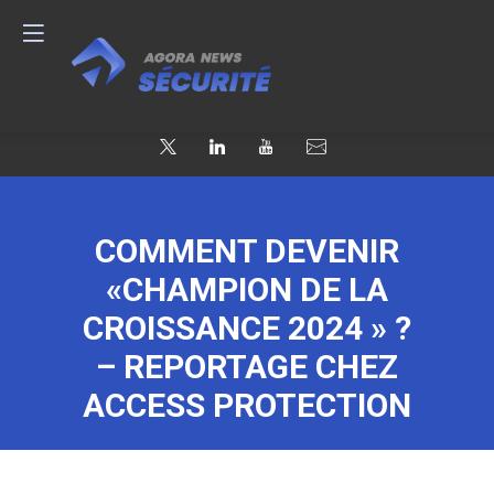
COMMENT DEVENIR
«CHAMPION DE LA
CROISSANCE 2024 » ?
– REPORTAGE CHEZ
ACCESS PROTECTION