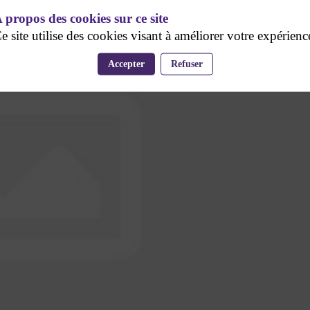
 propos des cookies sur ce site
e site utilise des cookies visant à améliorer votre expérienc
Accepter
Refuser