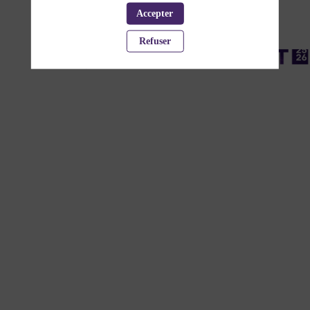
Accepter
Refuser