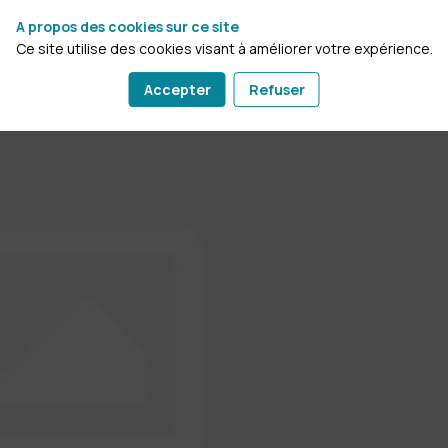
A propos des cookies sur ce site
Ce site utilise des cookies visant à améliorer votre expérience.
Accepter
Refuser