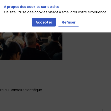
A propos des cookies sur ce site
Ce site utilise des cookies visant à améliorer votre expérience.
Accepter
Refuser
e du Conseil scientifique