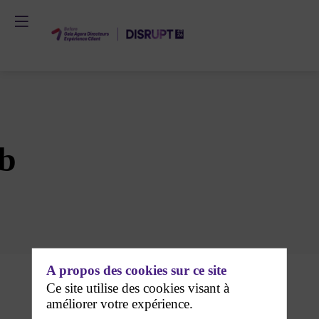
b
A propos des cookies sur ce site
Ce site utilise des cookies visant à
améliorer votre expérience.