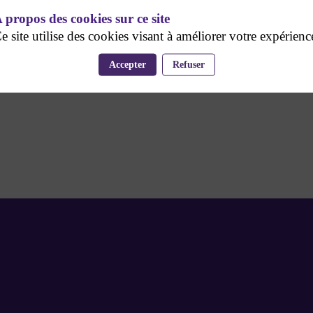
 propos des cookies sur ce site
e site utilise des cookies visant à améliorer votre expérienc
Accepter
Refuser