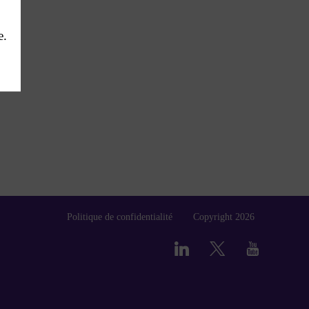
e.
Politique de confidentialité
Copyright 2026