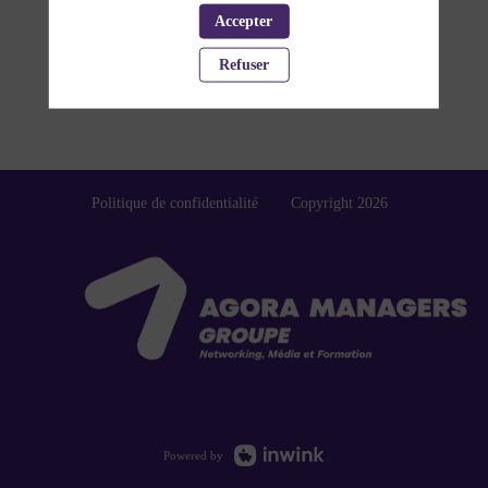
Accepter
Refuser
Politique de confidentialité
Copyright 2026
Powered by