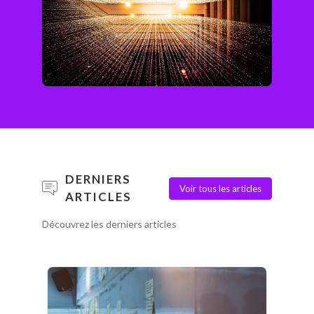
DERNIERS
Voir tous les articles
ARTICLES
Découvrez les derniers articles