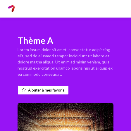
Thème A
Lorem ipsum dolor sit amet, consectetur adipiscing
elit, sed do eiusmod tempor incididunt ut labore et
dolore magna aliqua. Ut enim ad minim veniam, quis
nostrud exercitation ullamco laboris nisi ut aliquip ex
ea commodo consequat.
Ajouter à mes favoris