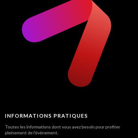
INFORMATIONS PRATIQUES
Toutes les informations dont vous avez besoin pour profiter
pleinement de l'évènement.