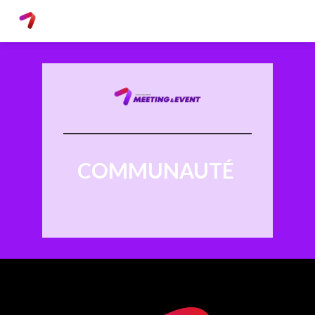
COMMUNAUTÉ