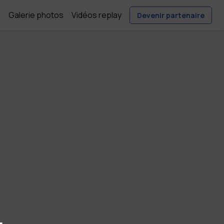
e
Galerie photos
Vidéos replay
Devenir partenaire