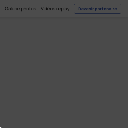
e
Galerie photos
Vidéos replay
Devenir partenaire