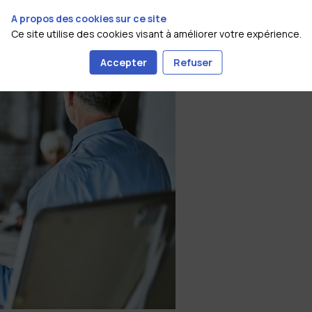
A propos des cookies sur ce site
Ce site utilise des cookies visant à améliorer votre expérience.
Accepter
Refuser