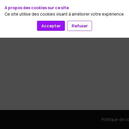
A propos des cookies sur ce site
Ce site utilise des cookies visant à améliorer votre expérience.
Accepter
Refuser
Politique de co