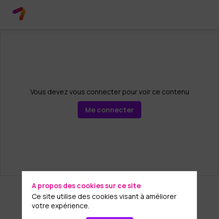
Vous devez vous connecter pour voir ce contenu
Me connecter
A propos des cookies sur ce site
Ce site utilise des cookies visant à améliorer
votre expérience.