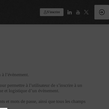
S'inscrire
on à l’évènement.
ur permettre à l’utilisateur de s’inscrire à un
que et logistique d’un évènement.
nts et mots de passe, ainsi que tous les champs