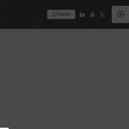
S'inscrire