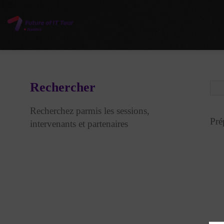
Rechercher
Recherchez parmis les sessions,
Pré
intervenants et partenaires