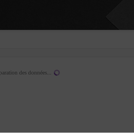
paration des données...