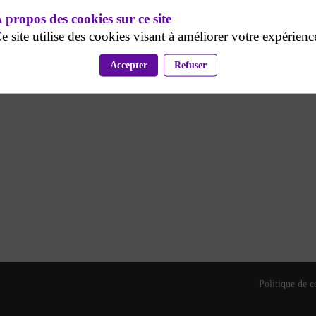
 propos des cookies sur ce site
e site utilise des cookies visant à améliorer votre expérienc
Accepter
Refuser
Politique de c