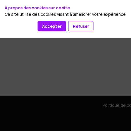
A propos des cookies sur ce site
Ce site utilise des cookies visant à améliorer votre expérience.
Accepter
Refuser
Politique de co