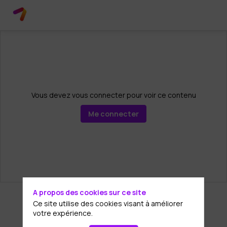
Vous devez vous connecter pour voir ce contenu
Me connecter
A propos des cookies sur ce site
Ce site utilise des cookies visant à améliorer
votre expérience.