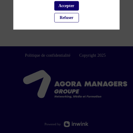
Accepter
Refuser
Politique de confidentialité
Copyright 2025
Powered by