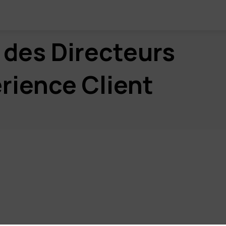
 des Directeurs
rience Client