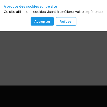
A propos des cookies sur ce site
Ce site utilise des cookies visant à améliorer votre expérience.
Accepter
Refuser