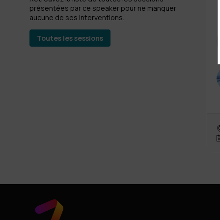
présentées par ce speaker pour ne manquer
aucune de ses interventions.
Toutes les sessions