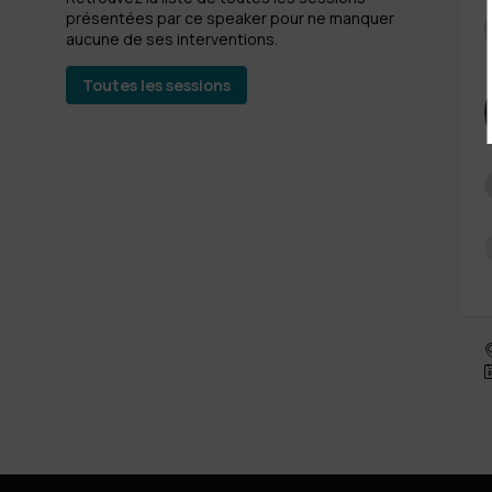
présentées par ce speaker pour ne manquer
aucune de ses interventions.
Toutes les sessions