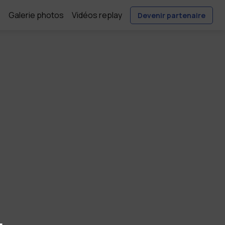
e
Galerie photos
Vidéos replay
Devenir partenaire