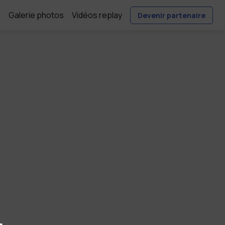
e
Galerie photos
Vidéos replay
Devenir partenaire