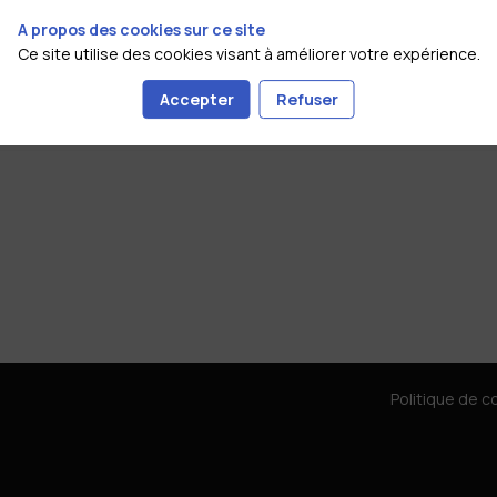
A propos des cookies sur ce site
Ce site utilise des cookies visant à améliorer votre expérience.
Accepter
Refuser
Politique de co