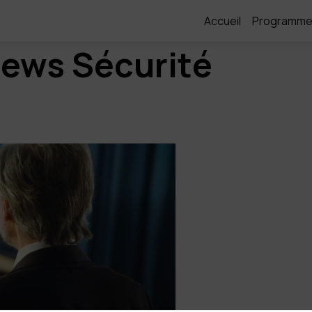
Accueil
Programm
News Sécurité