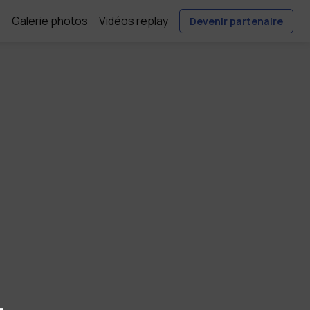
e
Galerie photos
Vidéos replay
Devenir partenaire