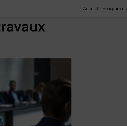
Accueil
Programm
travaux