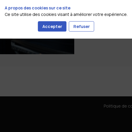
A propos des cookies sur ce site
Ce site utilise des cookies visant à améliorer votre expérience.
Accepter
Refuser
Politique de co