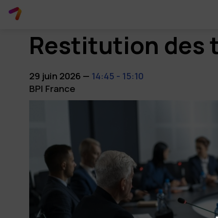
Restitution des 
29 juin 2026
—
14:45
-
15:10
BPI France