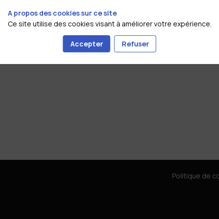
A propos des cookies sur ce site
Ce site utilise des cookies visant à améliorer votre expérience.
Accepter
Refuser
Politique de co